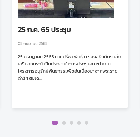
25 ก.ค. 65 ประชุม
05 กันยายน 2565
25 กรกฎาคม 2565 นายปรีชา พันธุ์วา รองอธิบดีกรมส่ง
เสริมสหกรณ์ เป็นประธานในการประชุมคณะทำงาน
โครงการอนุรักษ์พันธุกรรมพืชอันเนื่องมาจากพระราช
ดำริฯ สมเด...