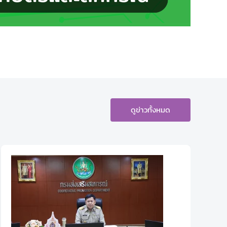
ดูข่าวทั้งหมด