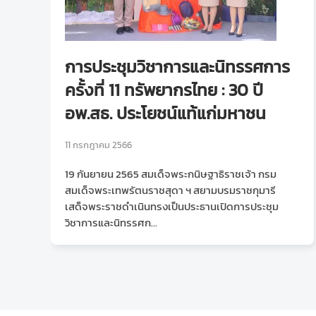
การประชุมวิชาการและนิทรรศการ
ครั้งที่ 11 ทรัพยากรไทย : 30 ปี
อพ.สธ. ประโยชน์แท้แก่มหาชน
11 กรกฎาคม 2566
19 กันยายน 2565 สมเด็จพระกนิษฐาธิราชเจ้า กรม
สมเด็จพระเทพรัตนราชสุดา ฯ สยามบรมราชกุมารี
เสด็จพระราชดำเนินทรงเป็นประธานเปิดการประชุม
วิชาการและนิทรรศก...