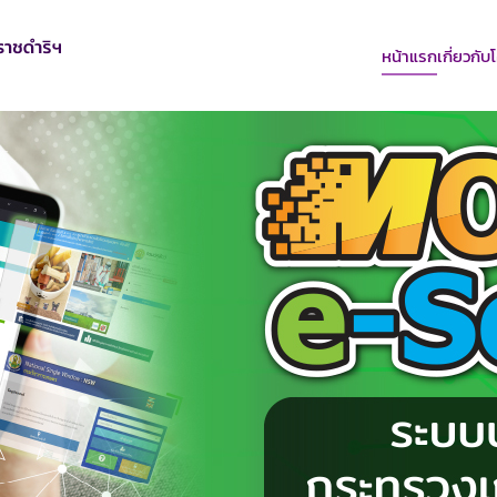
หน้าแรก
เกี่ยวกั