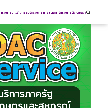
บโครงการ
ข่าวกิจกรรมโครงการ
สารสนเทศโครงการ
ติดต่อเรา