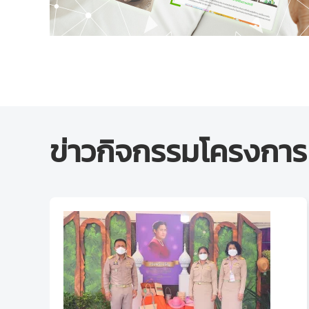
ข่าวกิจกรรมโครงการ