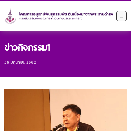
ข่าวกิจกรรม1
26 มิถุนายน 2562