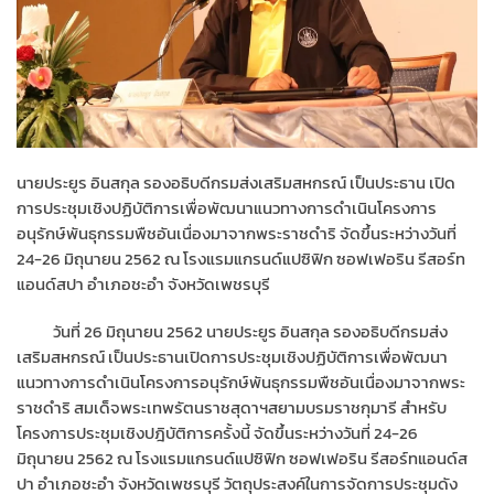
นายประยูร อินสกุล รองอธิบดีกรมส่งเสริมสหกรณ์ เป็นประธาน เปิด
การประชุมเชิงปฏิบัติการเพื่อพัฒนาแนวทางการดำเนินโครงการ
อนุรักษ์พันธุกรรมพืชอันเนื่องมาจากพระราชดำริ จัดขึ้นระหว่างวันที่
24-26 มิถุนายน 2562 ณ โรงแรมแกรนด์แปซิฟิก ซอฟเฟอริน รีสอร์ท
แอนด์สปา อำเภอชะอำ จังหวัดเพชรบุรี
วันที่ 26 มิถุนายน 2562 นายประยูร อินสกุล รองอธิบดีกรมส่ง
เสริมสหกรณ์ เป็นประธานเปิดการประชุมเชิงปฏิบัติการเพื่อพัฒนา
แนวทางการดำเนินโครงการอนุรักษ์พันธุกรรมพืชอันเนื่องมาจากพระ
ราชดำริ สมเด็จพระเทพรัตนราชสุดาฯสยามบรมราชกุมารี สำหรับ
โครงการประชุมเชิงปฎิบัติการครั้งนี้ จัดขึ้นระหว่างวันที่ 24-26
มิถุนายน 2562 ณ โรงแรมแกรนด์แปซิฟิก ซอฟเฟอริน รีสอร์ทแอนด์ส
ปา อำเภอชะอำ จังหวัดเพชรบุรี วัตถุประสงค์ในการจัดการประชุมดัง