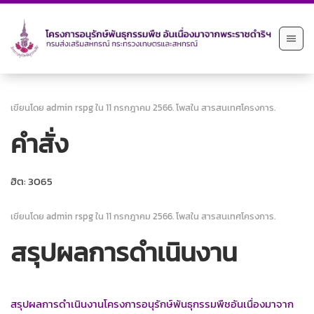
เขียนโดย admin rspg ใน
11 กรกฎาคม 2566
. โพสใน
สารสนเทศโครงการ
.
คำสั่ง
ฮิต: 3065
เขียนโดย admin rspg ใน
11 กรกฎาคม 2566
. โพสใน
สารสนเทศโครงการ
.
สรุปผลการดำเนินงาน
สรุปผลการดำเนินงานโครงการอนุรักษ์พันธุกรรมพืชอันเนื่องมาจาก