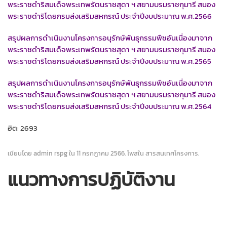
พระราชดำริสมเด็จพระเทพรัตนราชสุดา ฯ สยามบรมราชกุมารี สนอง
พระราชดำริโดยกรมส่งเสริมสหกรณ์ ประจำปีงบประมาณ พ.ศ.2566
สรุปผลการดำเนินงานโครงการอนุรักษ์พันธุกรรมพืชอันเนื่องมาจาก
พระราชดำริสมเด็จพระเทพรัตนราชสุดา ฯ สยามบรมราชกุมารี สนอง
พระราชดำริโดยกรมส่งเสริมสหกรณ์ ประจำปีงบประมาณ พ.ศ.2565
สรุปผลการดำเนินงานโครงการอนุรักษ์พันธุกรรมพืชอันเนื่องมาจาก
พระราชดำริสมเด็จพระเทพรัตนราชสุดา ฯ สยามบรมราชกุมารี สนอง
พระราชดำริโดยกรมส่งเสริมสหกรณ์ ประจำปีงบประมาณ พ.ศ.2564
ฮิต: 2693
เขียนโดย admin rspg ใน
11 กรกฎาคม 2566
. โพสใน
สารสนเทศโครงการ
.
แนวทางการปฏิบัติงาน