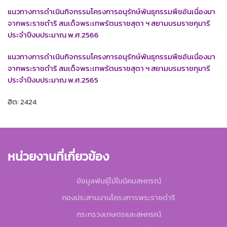
แนวทางการดำเนินกิจกรรมโครงการอนุรักษ์พันธุกรรมพืชอันเนื่องมา
จากพระราชดำริ สมเด็จพระเทพรัตนราชสุดา ฯ สยามบรมราชกุมารี
ประจำปีงบประมาณ พ.ศ.2566
แนวทางการดำเนินกิจกรรมโครงการอนุรักษ์พันธุกรรมพืชอันเนื่องมา
จากพระราชดำริ สมเด็จพระเทพรัตนราชสุดา ฯ สยามบรมราชกุมารี
ประจำปีงบประมาณ พ.ศ.2565
ฮิต: 2424
หน่วยงานที่เกี่ยวข้อง
ข้อมูลพันธุ์ไม้ในนิคมสหกรณ์
กองประสานงานโครงการพระราชดำริ
กระทรวงเกษตรและสหกรณ์