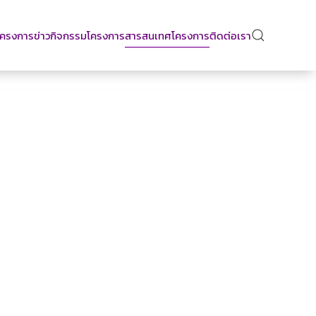
บโครงการ
ข่าวกิจกรรมโครงการ
สารสนเทศโครงการ
ติดต่อเรา