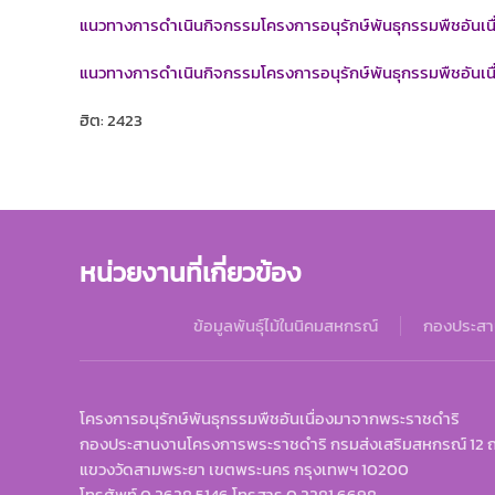
แนวทางการดำเนินกิจกรรมโครงการอนุรักษ์พันธุกรรมพืชอันเ
แนวทางการดำเนินกิจกรรมโครงการอนุรักษ์พันธุกรรมพืชอันเ
ฮิต: 2423
หน่วยงานที่เกี่ยวข้อง
ข้อมูลพันธุ์ไม้ในนิคมสหกรณ์
กองประสา
โครงการอนุรักษ์พันธุกรรมพืชอันเนื่องมาจากพระราชดำริ
กองประสานงานโครงการพระราชดำริ กรมส่งเสริมสหกรณ์ 12 
แขวงวัดสามพระยา เขตพระนคร กรุงเทพฯ 10200
โทรศัพท์ 0 2628 5146 โทรสาร 0 2281 6698