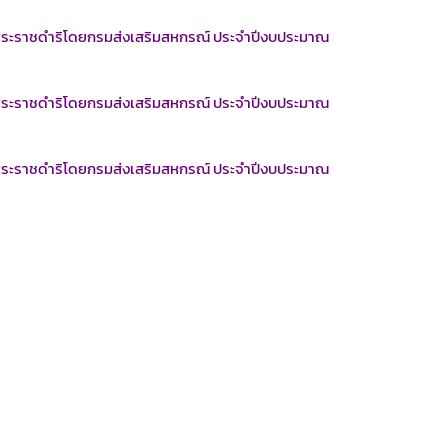
งพระราชดำริโดยกรมส่งเสริมสหกรณ์ ประจำปีงบประมาณ
งพระราชดำริโดยกรมส่งเสริมสหกรณ์ ประจำปีงบประมาณ
งพระราชดำริโดยกรมส่งเสริมสหกรณ์ ประจำปีงบประมาณ