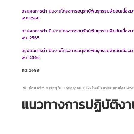
สรุปผลการดำเนินงานโครงการอนุรักษ์พันธุกรรมพืชอันเนื่
พ.ศ.2566
สรุปผลการดำเนินงานโครงการอนุรักษ์พันธุกรรมพืชอันเนื่
พ.ศ.2565
สรุปผลการดำเนินงานโครงการอนุรักษ์พันธุกรรมพืชอันเนื่
พ.ศ.2564
ฮิต: 2693
เขียนโดย admin rspg ใน
11 กรกฎาคม 2566
. โพสใน
สารสนเทศโครงการ
แนวทางการปฏิบัติงา