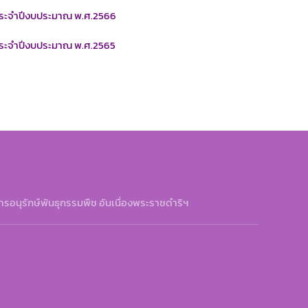
ประจำปีงบประมาณ พ.ศ.2566
ประจำปีงบประมาณ พ.ศ.2565
รอนุรักษ์พันธุกรรมพืช อันเนื่องพระราชดำริฯ