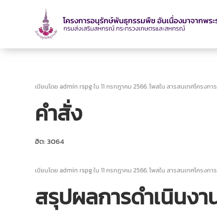
เขียนโดย admin rspg ใน
11 กรกฎาคม 2566
. โพสใน
สารสนเทศโครงการ
คำสั่ง
ฮิต: 3064
เขียนโดย admin rspg ใน
11 กรกฎาคม 2566
. โพสใน
สารสนเทศโครงการ
สรุปผลการดำเนินงา