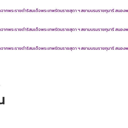
องมาจากพระราชดำริสมเด็จพระเทพรัตนราชสุดา ฯ สยามบรมราชกุมารี สนอ
องมาจากพระราชดำริสมเด็จพระเทพรัตนราชสุดา ฯ สยามบรมราชกุมารี สนอ
องมาจากพระราชดำริสมเด็จพระเทพรัตนราชสุดา ฯ สยามบรมราชกุมารี สนอ
.
น